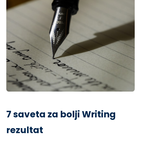
7 saveta za bolji Writing
rezultat