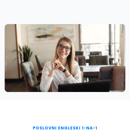
POSLOVNI ENGLESKI 1-NA-1