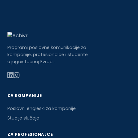
Programi poslovne komunikacije za
kompanije, profesionalce i studente
u jugoistočnoj Evropi.
ZA KOMPANIJE
Poslovni engleski za kompanije
Studije slučaja
ZA PROFESIONALCE