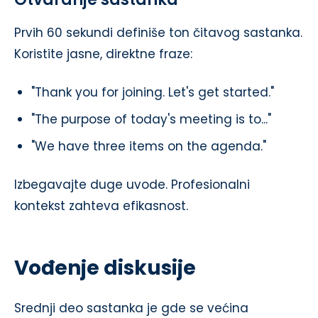
Prvih 60 sekundi definiše ton čitavog sastanka.
Koristite jasne, direktne fraze:
"Thank you for joining. Let's get started."
"The purpose of today's meeting is to..."
"We have three items on the agenda."
Izbegavajte duge uvode. Profesionalni
kontekst zahteva efikasnost.
Vođenje diskusije
Srednji deo sastanka je gde se većina