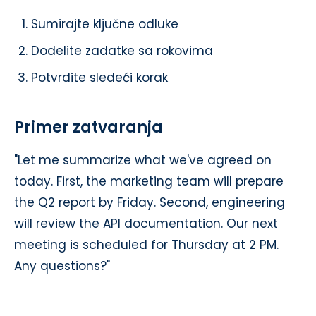
Sumirajte ključne odluke
Dodelite zadatke sa rokovima
Potvrdite sledeći korak
Primer zatvaranja
"Let me summarize what we've agreed on
today. First, the marketing team will prepare
the Q2 report by Friday. Second, engineering
will review the API documentation. Our next
meeting is scheduled for Thursday at 2 PM.
Any questions?"