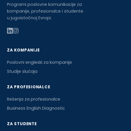
Programi poslovne komunikacije za
kompanije, profesionalce i studente
u jugoistočnoj Evropi.
ZA KOMPANIJE
Poslovni engleski za kompanije
Studije slučaja
ZA PROFESIONALCE
Rešenja za profesionalce
Business English Diagnostic
ZA STUDENTE