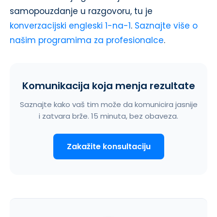
samopouzdanje u razgovoru, tu je
konverzacijski engleski 1-na-1
.
Saznajte više o
našim programima za profesionalce
.
Komunikacija koja menja rezultate
Saznajte kako vaš tim može da komunicira jasnije
i zatvara brže. 15 minuta, bez obaveza.
Zakažite konsultaciju