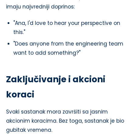
imaju najvredniji doprinos:
"Ana, I'd love to hear your perspective on
this."
"Does anyone from the engineering team
want to add something?"
Zaključivanje i akcioni
koraci
Svaki sastanak mora završiti sa jasnim
akcionim koracima. Bez toga, sastanak je bio
gubitak vremena.